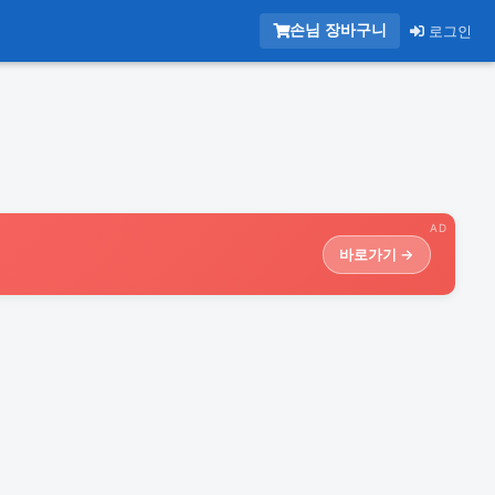
손님 장바구니
로그인
AD
바로가기 →