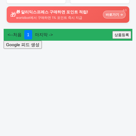
AD
🎁 알리익스프레스 구매하면 포인트 적립!
🎁
바로가기 →
worldbot에서 구매하면 1% 포인트 즉시 지급