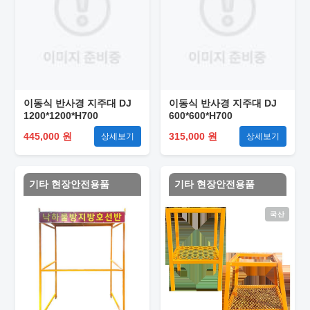
이동식 반사경 지주대 DJ
이동식 반사경 지주대 DJ
1200*1200*H700
600*600*H700
445,000 원
315,000 원
상세보기
상세보기
기타 현장안전용품
기타 현장안전용품
국산