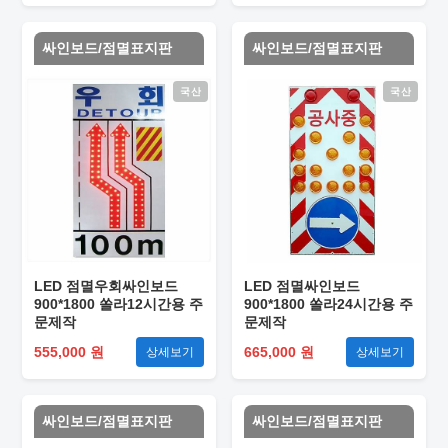
싸인보드/점멸표지판
싸인보드/점멸표지판
국산
국산
LED 점멸우회싸인보드
LED 점멸싸인보드
900*1800 쏠라12시간용 주
900*1800 쏠라24시간용 주
문제작
문제작
555,000 원
665,000 원
상세보기
상세보기
싸인보드/점멸표지판
싸인보드/점멸표지판